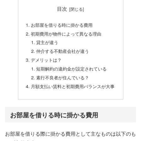
目次
お部屋を借りる時に掛かる費用
初期費用が物件によって異なる理由
貸主が違う
仲介する不動産会社が違う
デメリットは？
短期解約の違約金が設定されている
素行不良者が住んでいる？
月額支払い賃料と初期費用バランスが大事
お部屋を借りる時に掛かる費用
お部屋を借りる際に掛かる費用として主なものは以下のも