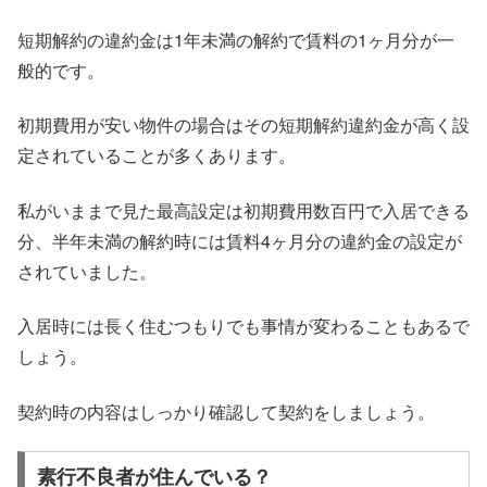
短期解約の違約金は1年未満の解約で賃料の1ヶ月分が一
般的です。
初期費用が安い物件の場合はその短期解約違約金が高く設
定されていることが多くあります。
私がいままで見た最高設定は初期費用数百円で入居できる
分、半年未満の解約時には賃料4ヶ月分の違約金の設定が
されていました。
入居時には長く住むつもりでも事情が変わることもあるで
しょう。
契約時の内容はしっかり確認して契約をしましょう。
素行不良者が住んでいる？