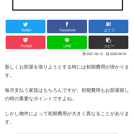
Twitter
Facebook
はてブ
Pocket
LINE
コピー
2021.06.13
2020.09.04
新しくお部屋を借りようとする時には初期費用が掛かりま
す。
毎月支払う家賃はもちろんですが、初期費用もお部屋探し
の時の重要なポイントですよね。
しかし物件によって初期費用が大きく異なることがありま
す。