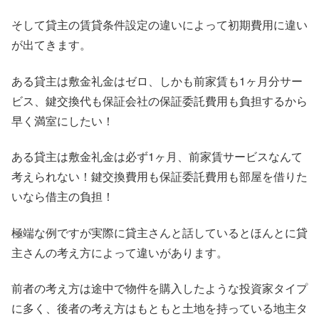
そして貸主の賃貸条件設定の違いによって初期費用に違い
が出てきます。
ある貸主は敷金礼金はゼロ、しかも前家賃も1ヶ月分サー
ビス、鍵交換代も保証会社の保証委託費用も負担するから
早く満室にしたい！
ある貸主は敷金礼金は必ず1ヶ月、前家賃サービスなんて
考えられない！鍵交換費用も保証委託費用も部屋を借りた
いなら借主の負担！
極端な例ですが実際に貸主さんと話しているとほんとに貸
主さんの考え方によって違いがあります。
前者の考え方は途中で物件を購入したような投資家タイプ
に多く、後者の考え方はもともと土地を持っている地主タ