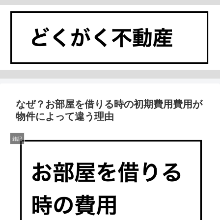
なぜ？お部屋を借りる時の初期費用費用が
物件によって違う理由
雑記