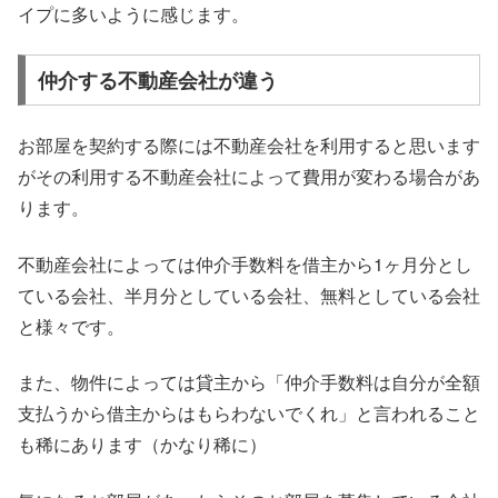
イプに多いように感じます。
仲介する不動産会社が違う
お部屋を契約する際には不動産会社を利用すると思います
がその利用する不動産会社によって費用が変わる場合があ
ります。
不動産会社によっては仲介手数料を借主から1ヶ月分とし
ている会社、半月分としている会社、無料としている会社
と様々です。
また、物件によっては貸主から「仲介手数料は自分が全額
支払うから借主からはもらわないでくれ」と言われること
も稀にあります（かなり稀に）