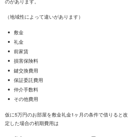
のがあります。
（地域性によって違いがあります）
敷金
礼金
前家賃
損害保険料
鍵交換費用
保証委託費用
仲介手数料
その他費用
仮に5万円のお部屋を敷金礼金1ヶ月の条件で借りると改
定した場合の初期費用は