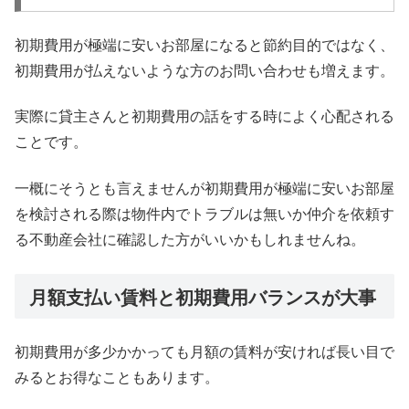
初期費用が極端に安いお部屋になると節約目的ではなく、
初期費用が払えないような方のお問い合わせも増えます。
実際に貸主さんと初期費用の話をする時によく心配される
ことです。
一概にそうとも言えませんが初期費用が極端に安いお部屋
を検討される際は物件内でトラブルは無いか仲介を依頼す
る不動産会社に確認した方がいいかもしれませんね。
月額支払い賃料と初期費用バランスが大事
初期費用が多少かかっても月額の賃料が安ければ長い目で
みるとお得なこともあります。