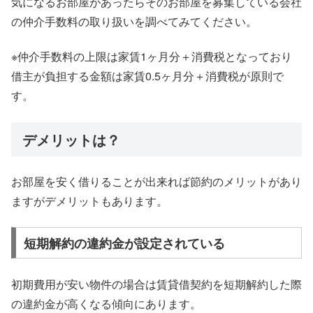
気になるお部屋があったらそのお部屋を募集している会社
の仲介手数料の取り扱いを調べてみてください。
※仲介手数料の上限は家賃1ヶ月分＋消費税となっており
借主が負担する金額は家賃0.5ヶ月分＋消費税が原則で
す。
デメリットは？
お部屋を安く借りることが出来れば節約のメリットがあり
ますがデメリットもあります。
短期解約の違約金が設定されている
初期費用が安い物件の場合は賃貸借契約を短期解約した際
の違約金が高くなる傾向にあります。