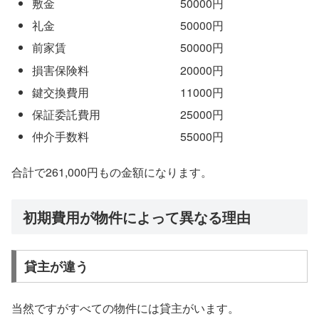
敷金 50000円
礼金 50000円
前家賃 50000円
損害保険料 20000円
鍵交換費用 11000円
保証委託費用 25000円
仲介手数料 55000円
合計で261,000円もの金額になります。
初期費用が物件によって異なる理由
貸主が違う
当然ですがすべての物件には貸主がいます。