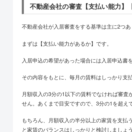
不動産会社の審査【支払い能力】
不動産会社が入居審査をする基準は主に2つあ
まずは【支払い能力があるか】です。
入居申込の希望があった場合には入居申込書
その内容をもとに、毎月の賃料はしっかり支
月額収入の3分の1以下の賃料でなければ審査
せん。あくまで目安ですので、3分の1を超え
もちろん、月額収入の半分以上の家賃を支払
と家賃のバランスはしっかりと検討しましょ