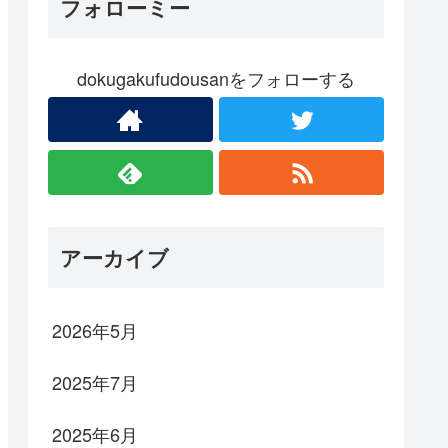
フォローミー
dokugakufudousanをフォローする
アーカイブ
2026年5月
2025年7月
2025年6月