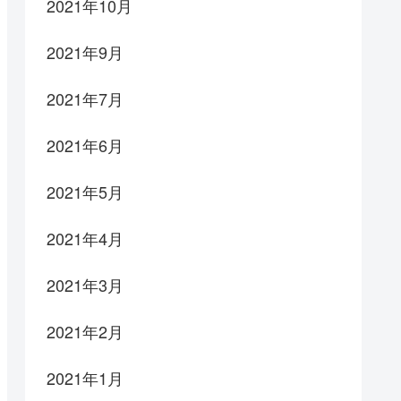
2021年10月
2021年9月
2021年7月
2021年6月
2021年5月
2021年4月
2021年3月
2021年2月
2021年1月