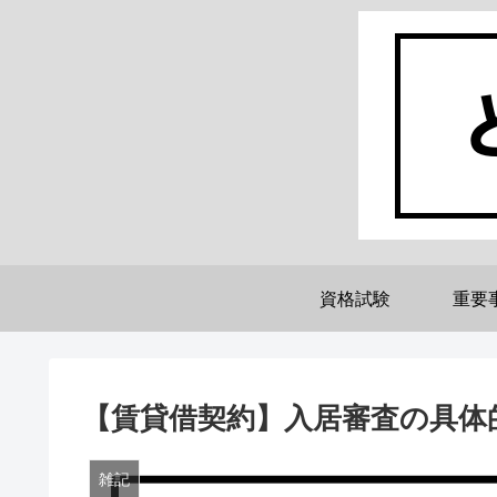
資格試験
重要
【賃貸借契約】入居審査の具体
雑記