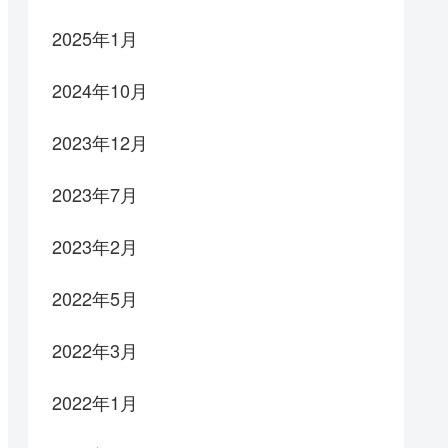
2025年1月
2024年10月
2023年12月
2023年7月
2023年2月
2022年5月
2022年3月
2022年1月