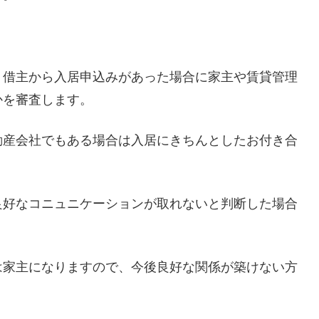
。借主から入居申込みがあった場合に家主や賃貸管理
かを審査します。
動産会社でもある場合は入居にきちんとしたお付き合
良好なコニュニケーションが取れないと判断した場合
は家主になりますので、今後良好な関係が築けない方
。