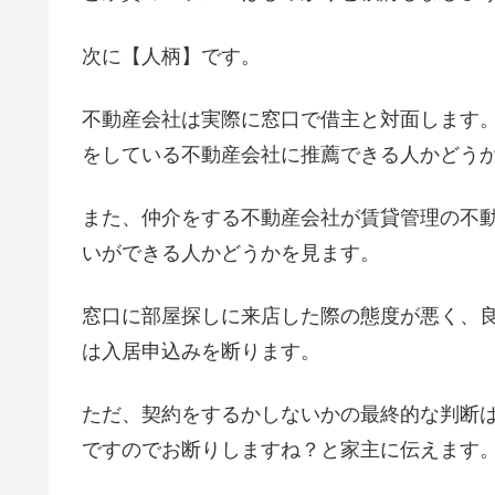
次に【人柄】です。
不動産会社は実際に窓口で借主と対面します
をしている不動産会社に推薦できる人かどう
また、仲介をする不動産会社が賃貸管理の不
いができる人かどうかを見ます。
窓口に部屋探しに来店した際の態度が悪く、
は入居申込みを断ります。
ただ、契約をするかしないかの最終的な判断
ですのでお断りしますね？と家主に伝えます