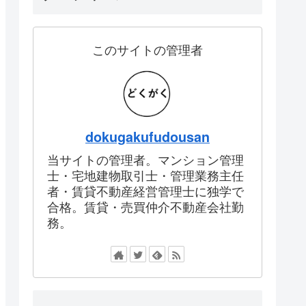
このサイトの管理者
dokugakufudousan
当サイトの管理者。マンション管理
士・宅地建物取引士・管理業務主任
者・賃貸不動産経営管理士に独学で
合格。賃貸・売買仲介不動産会社勤
務。