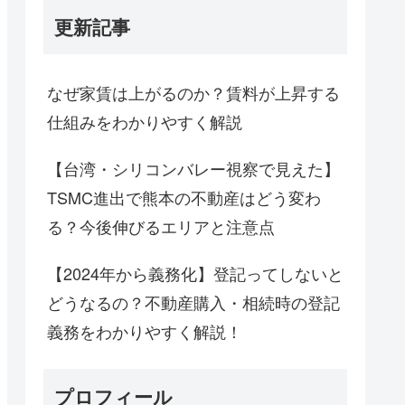
更新記事
なぜ家賃は上がるのか？賃料が上昇する
仕組みをわかりやすく解説
【台湾・シリコンバレー視察で見えた】
TSMC進出で熊本の不動産はどう変わ
る？今後伸びるエリアと注意点
【2024年から義務化】登記ってしないと
どうなるの？不動産購入・相続時の登記
義務をわかりやすく解説！
プロフィール