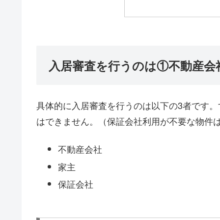
入居審査を行うのは①不動産会
具体的に入居審査を行うのは以下の3者です
はできません。（保証会社利用が不要な物件
不動産会社
家主
保証会社