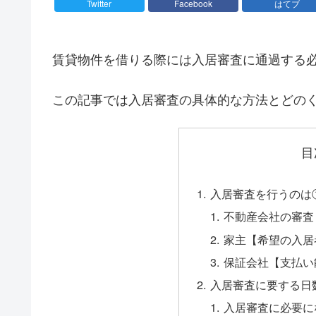
Twitter
Facebook
はてブ
賃貸物件を借りる際には入居審査に通過する
この記事では入居審査の具体的な方法とどの
目
入居審査を行うのは
不動産会社の審査
家主【希望の入居
保証会社【支払い
入居審査に要する日
入居審査に必要に