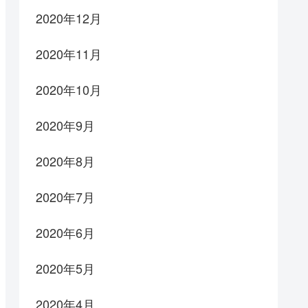
2020年12月
2020年11月
2020年10月
2020年9月
2020年8月
2020年7月
2020年6月
2020年5月
2020年4月