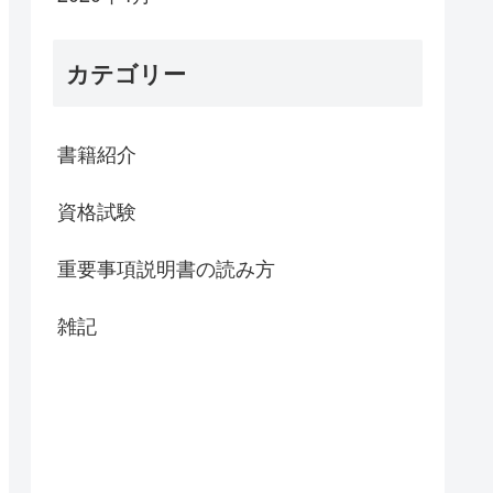
カテゴリー
書籍紹介
資格試験
重要事項説明書の読み方
雑記