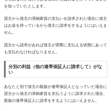
を知っていたとします。
貸主から借主の滞納家賃の支払いを請求された場合に借主
はお金を持っているから借主に請求をするようにはいえま
せん。
貸主から請求があれば借主が実際に支払える状態にあって
も支払わなければなりません。
分別の利益（他の連帯保証人に請求して）がな
い
あなたと別で借主の親族が連帯保証人となっていた場合に
貸主から借主の滞納家賃を支払うように請求された場合、
親族の連帯保証人に請求をするようにはいえません。