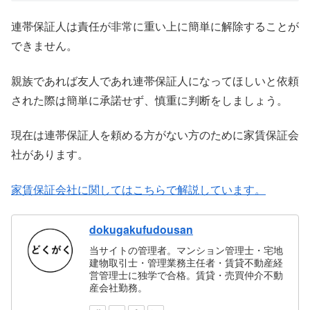
連帯保証人は責任が非常に重い上に簡単に解除することが
できません。
親族であれば友人であれ連帯保証人になってほしいと依頼
された際は簡単に承諾せず、慎重に判断をしましょう。
現在は連帯保証人を頼める方がない方のために家賃保証会
社があります。
家賃保証会社に関してはこちらで解説しています。
dokugakufudousan
当サイトの管理者。マンション管理士・宅地
建物取引士・管理業務主任者・賃貸不動産経
営管理士に独学で合格。賃貸・売買仲介不動
産会社勤務。