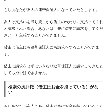
もしあなたが友人の連帯保証人になっていたとします。
友人は支払いを滞り貸主から借主の代わりに支払ってくれ
と請求された場合、あなたは「先に借主に請求をしてくだ
さい」と主張することができません。
貸主は借主にも連帯保証人にも請求をすることができま
す。
借主に請求をせずにいきなり連帯保証人に請求してきたと
しても拒否はできません。
検索の抗弁権（借主はお金を持っている）がな
い
もしあなたが友人である借主が実はお金を持っていること