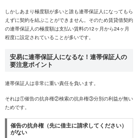
しかしあまり極度額が多いと誰も連帯保証人になってもら
えずに契約を結ぶことができません。そのため賃貸借契約
の連帯保証人の極度額は支払い賃料の12ヶ月から24ヶ月
程度に設定されていることが多いです。
安易に連帯保証人になるな！連帯保証人の
要注意ポイント
連帯保証人は非常に重い責任を負います。
それは①催告の抗弁権②検索の抗弁権③分別の利益が無い
ためです。
催告の抗弁権（先に借主に請求してください）
がない