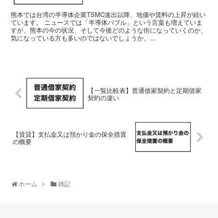
熊本では台湾の半導体企業TSMC進出以降、地価や賃料の上昇が続い
ています。 ニュースでは「半導体バブル」という言葉も増えていま
すが、熊本の今の状況、そして今後どのような街になっていくのか、
気になっている方も多いのではないでしょうか。...
【一覧比較表】普通借家契約と定期借家
契約の違い
【賃貸】支払金又は預かり金の保全措置
の概要
ホーム
雑記