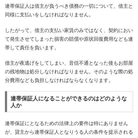
連帯保証人は借主が負うべき債務の一切について、借主と
同様に支払いをしなければなりません。
したがって、借主の支払い家賃のみではなく、契約におい
て発生させてしまった損害の賠償や原状回復費用なども連
帯して責任を負います。
借主が夜逃げをしてしまい、音信不通となった後もお部屋
の残地物は処分しなければなりません。そのような際の処
分費用なども負担しなければならなくなります。
連帯保証人になることができるのはどのような
人か
連帯保証にとなるための法律上の要件は特にありません
が、貸主から連帯保証人となりうる人の条件を提示される