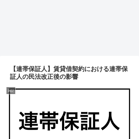
【連帯保証人】賃貸借契約における連帯保
証人の民法改正後の影響
雑記