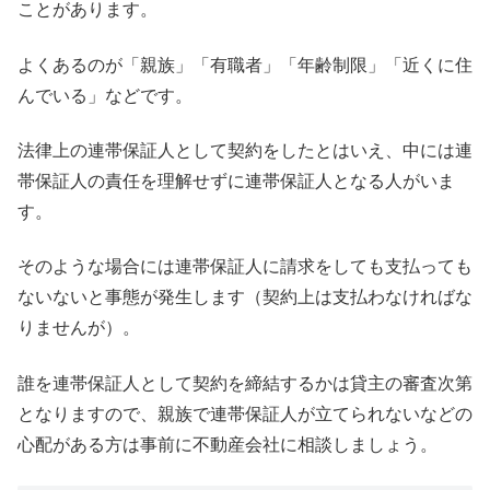
ことがあります。
よくあるのが「親族」「有職者」「年齢制限」「近くに住
んでいる」などです。
法律上の連帯保証人として契約をしたとはいえ、中には連
帯保証人の責任を理解せずに連帯保証人となる人がいま
す。
そのような場合には連帯保証人に請求をしても支払っても
ないないと事態が発生します（契約上は支払わなければな
りませんが）。
誰を連帯保証人として契約を締結するかは貸主の審査次第
となりますので、親族で連帯保証人が立てられないなどの
心配がある方は事前に不動産会社に相談しましょう。