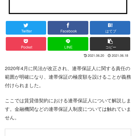
Twitter
Facebook
はてブ
Pocket
LINE
コピー
2021.06.20
2021.06.18
2020年4月に民法が改正され、連帯保証人に関する責任の
範囲が明確になり、連帯保証の極度額を設けることが義務
付けられました。
ここでは賃貸借契約における連帯保証人について解説しま
す。金融機関などの連帯保証人制度については触れていま
せん。