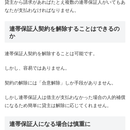
貸主から請求があればたとえ複数の連帯保証人がいてもあ
なたが支払わなければなりません。
連帯保証人契約を解除することはできるの
か
連帯保証人契約を解除することは可能です。
しかし、容易ではありません。
契約の解除には「合意解除」しか手段がありません。
しかし連帯保証人は借主が支払わなかった場合の人的補償
になるため簡単に貸主は解除に応じてくれません。
連帯保証人になる場合は慎重に