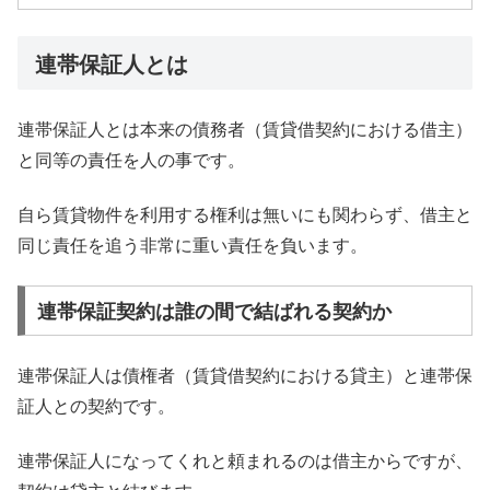
連帯保証人とは
連帯保証人とは本来の債務者（賃貸借契約における借主）
と同等の責任を人の事です。
自ら賃貸物件を利用する権利は無いにも関わらず、借主と
同じ責任を追う非常に重い責任を負います。
連帯保証契約は誰の間で結ばれる契約か
連帯保証人は債権者（賃貸借契約における貸主）と連帯保
証人との契約です。
連帯保証人になってくれと頼まれるのは借主からですが、