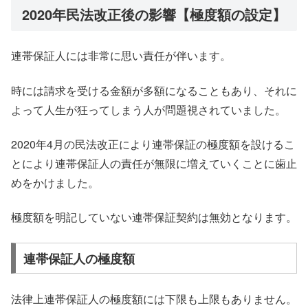
2020年民法改正後の影響【極度額の設定】
連帯保証人には非常に思い責任が伴います。
時には請求を受ける金額が多額になることもあり、それに
よって人生が狂ってしまう人が問題視されていました。
2020年4月の民法改正により連帯保証の極度額を設けるこ
とにより連帯保証人の責任が無限に増えていくことに歯止
めをかけました。
極度額を明記していない連帯保証契約は無効となります。
連帯保証人の極度額
法律上連帯保証人の極度額には下限も上限もありません。