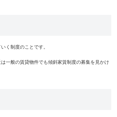
ていく制度のことです。
近は一般の賃貸物件でも傾斜家賃制度の募集を見かけ