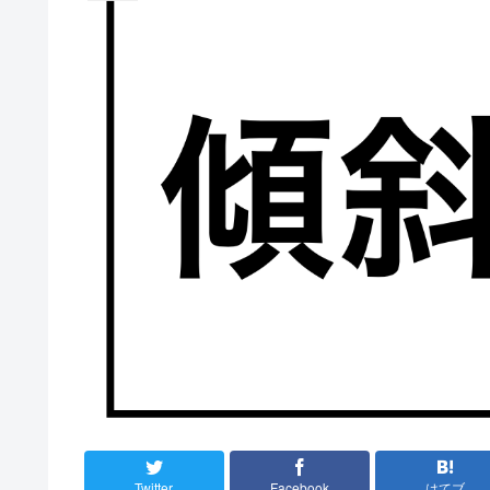
Twitter
Facebook
はてブ