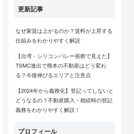
更新記事
なぜ家賃は上がるのか？賃料が上昇する
仕組みをわかりやすく解説
【台湾・シリコンバレー視察で見えた】
TSMC進出で熊本の不動産はどう変わ
る？今後伸びるエリアと注意点
【2024年から義務化】登記ってしないと
どうなるの？不動産購入・相続時の登記
義務をわかりやすく解説！
プロフィール