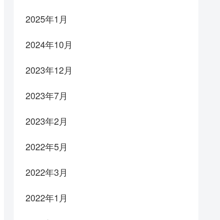
2025年1月
2024年10月
2023年12月
2023年7月
2023年2月
2022年5月
2022年3月
2022年1月