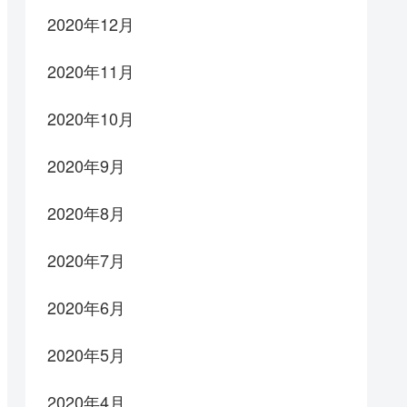
2020年12月
2020年11月
2020年10月
2020年9月
2020年8月
2020年7月
2020年6月
2020年5月
2020年4月