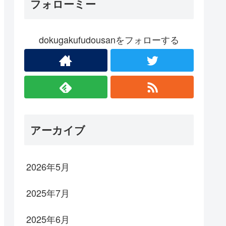
フォローミー
dokugakufudousanをフォローする
アーカイブ
2026年5月
2025年7月
2025年6月