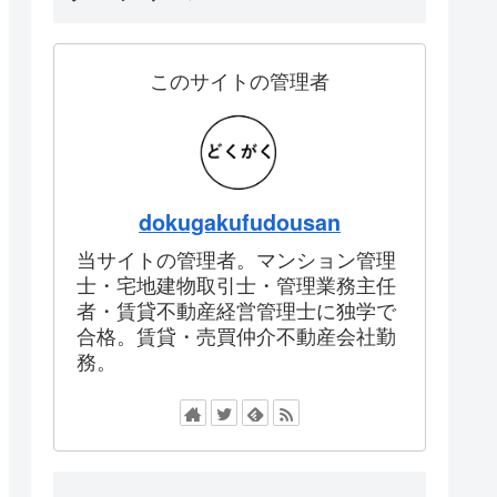
このサイトの管理者
dokugakufudousan
当サイトの管理者。マンション管理
士・宅地建物取引士・管理業務主任
者・賃貸不動産経営管理士に独学で
合格。賃貸・売買仲介不動産会社勤
務。