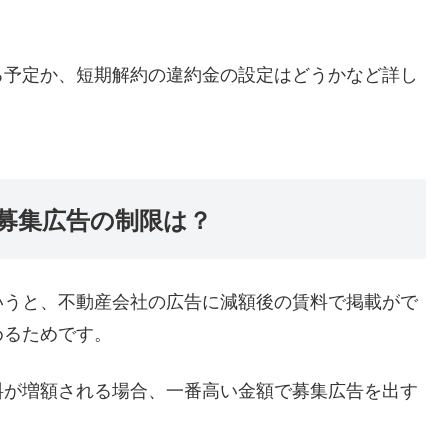
る予定か、短期解約の違約金の設定はどうかなど詳し
募集広告の制限は？
いうと、不動産会社の広告に減額後の賃料で掲載がで
めるためです。
料が増額される場合、一番高い金額で募集広告を出す