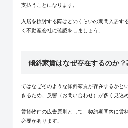
支払うことになります。
入居を検討する際はどのくらいの期間入居す
く不動産会社に確認をしましょう。
傾斜家賃はなぜ存在するのか？
ではなぜそのような傾斜家賃が存在するかと
きるため、反響（お問い合わせ）が多く見込
賃貸物件の広告原則として、契約期間内に賃
必要があります。