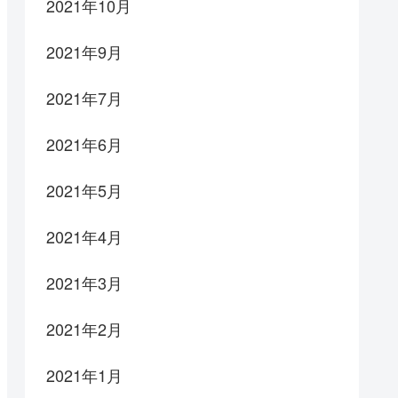
2021年10月
2021年9月
2021年7月
2021年6月
2021年5月
2021年4月
2021年3月
2021年2月
2021年1月