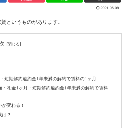
2021.06.08
家賃というものがあります。
次
0・短期解約違約金1年未満の解約で賃料の1ヶ月
減額・礼金1ヶ月・短期解約違約金1年未満の解約で賃料
かが変わる！
限は？