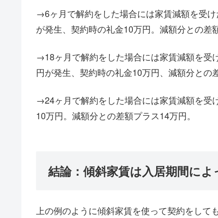
→6ヶ月で解約をした場合には家賃減額を受け
が発生、契約時の礼金10万円。減額分との差額
→18ヶ月で解約をした場合には家賃減額を受け
円が発生、契約時の礼金10万円、減額分との
→24ヶ月で解約をした場合には家賃減額を受
10万円。減額分との差額プラス14万円。
結論：傾斜家賃は入居期間によ
上の例のように傾斜家賃を使って契約をして