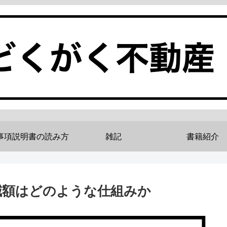
事項説明書の読み方
雑記
書籍紹介
減額はどのような仕組みか