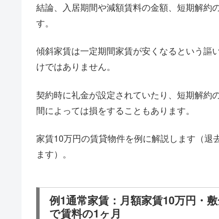
結論、入居期間や減額賃料の金額、短期解約
す。
傾斜家賃は一定期間家賃が安くなるという謳
けではありません。
契約時に礼金が設定されていたり、短期解約
間によっては損をすることもあります。
家賃10万円の賃貸物件を例に解説します（退
ます）。
例1通常家賃：月額家賃10万円・
で賃料の1ヶ月