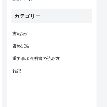
カテゴリー
書籍紹介
資格試験
重要事項説明書の読み方
雑記