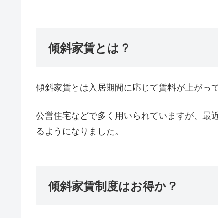
傾斜家賃とは？
傾斜家賃とは入居期間に応じて賃料が上がっ
公営住宅などで多く用いられていますが、最
るようになりました。
傾斜家賃制度はお得か？