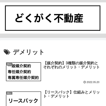
デメリット
【媒介契約】3種類の媒介契約と
雑記
それぞれのメリット・デメリット
2022.05.20
【リースバック】仕組みとメリッ
雑記
ト・デメリット