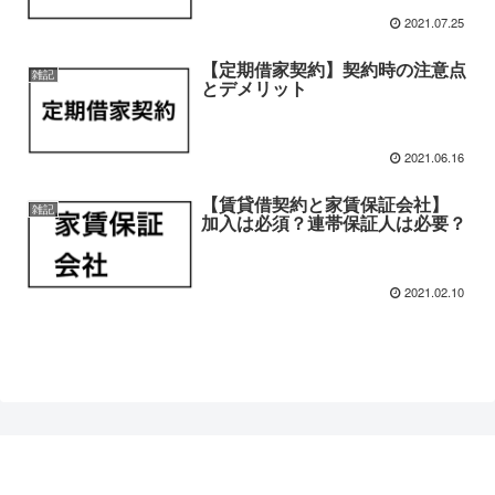
2021.07.25
【定期借家契約】契約時の注意点
雑記
とデメリット
2021.06.16
【賃貸借契約と家賃保証会社】
雑記
加入は必須？連帯保証人は必要？
2021.02.10