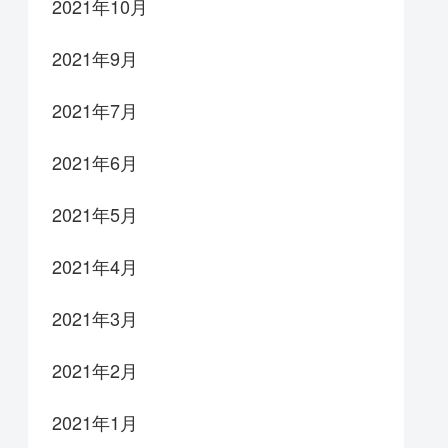
2021年10月
2021年9月
2021年7月
2021年6月
2021年5月
2021年4月
2021年3月
2021年2月
2021年1月