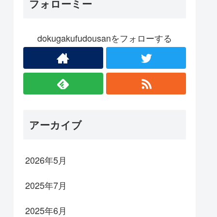
フォローミー
dokugakufudousanをフォローする
アーカイブ
2026年5月
2025年7月
2025年6月