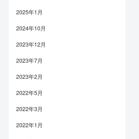
2025年1月
2024年10月
2023年12月
2023年7月
2023年2月
2022年5月
2022年3月
2022年1月