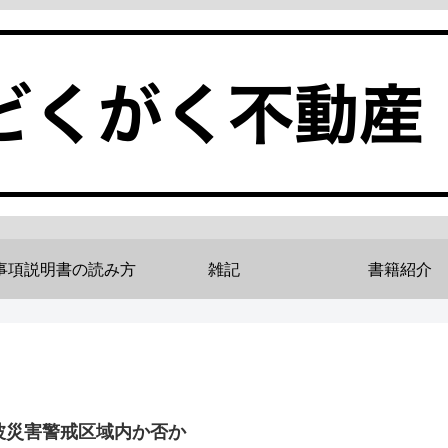
事項説明書の読み方
雑記
書籍紹介
波災害警戒区域内か否か