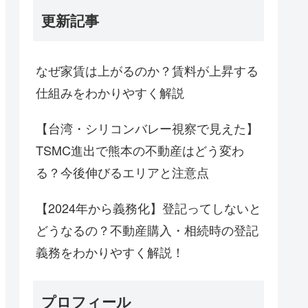
更新記事
なぜ家賃は上がるのか？賃料が上昇する
仕組みをわかりやすく解説
【台湾・シリコンバレー視察で見えた】
TSMC進出で熊本の不動産はどう変わ
る？今後伸びるエリアと注意点
【2024年から義務化】登記ってしないと
どうなるの？不動産購入・相続時の登記
義務をわかりやすく解説！
プロフィール