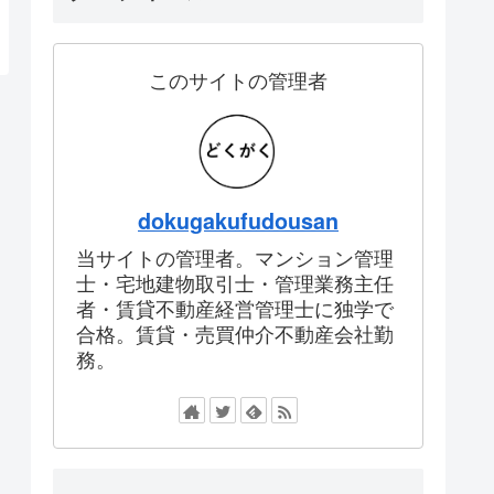
このサイトの管理者
dokugakufudousan
当サイトの管理者。マンション管理
士・宅地建物取引士・管理業務主任
者・賃貸不動産経営管理士に独学で
合格。賃貸・売買仲介不動産会社勤
務。