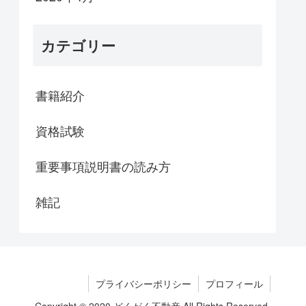
カテゴリー
書籍紹介
資格試験
重要事項説明書の読み方
雑記
プライバシーポリシー
プロフィール