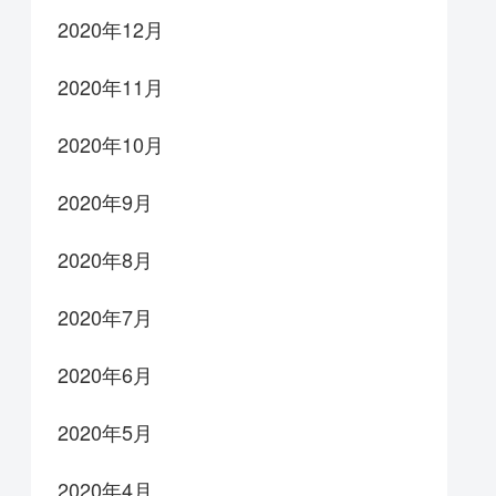
2020年12月
2020年11月
2020年10月
2020年9月
2020年8月
2020年7月
2020年6月
2020年5月
2020年4月