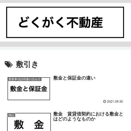
敷引き
敷金と保証金の違い
重要事項説明書の読み方
2021.09.30
敷金 賃貸借契約における敷金と
雑記
はどのようなものか