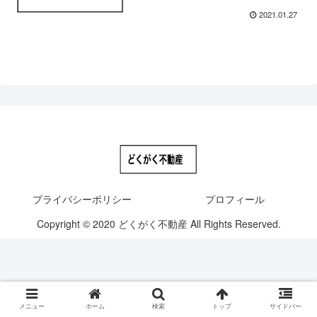
2021.01.27
プライバシーポリシー
プロフィール
Copyright © 2020 どくがく不動産 All Rights Reserved.
メニュー
ホーム
検索
トップ
サイドバー