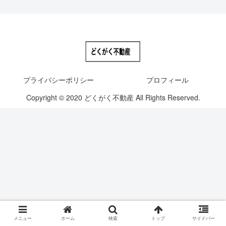
プライバシーポリシー
プロフィール
Copyright © 2020 どくがく不動産 All Rights Reserved.
メニュー
ホーム
検索
トップ
サイドバー