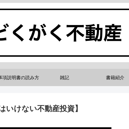
事項説明書の読み方
雑記
書籍紹介
はいけない不動産投資】