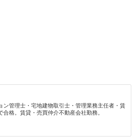
ョン管理士・宅地建物取引士・管理業務主任者・賃
で合格。賃貸・売買仲介不動産会社勤務。