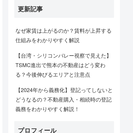
更新記事
なぜ家賃は上がるのか？賃料が上昇する
仕組みをわかりやすく解説
【台湾・シリコンバレー視察で見えた】
TSMC進出で熊本の不動産はどう変わ
る？今後伸びるエリアと注意点
【2024年から義務化】登記ってしないと
どうなるの？不動産購入・相続時の登記
義務をわかりやすく解説！
プロフィール