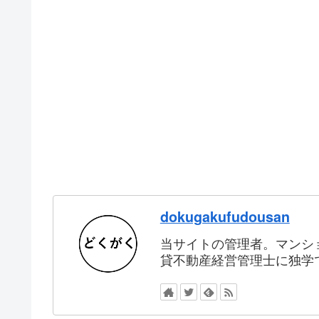
dokugakufudousan
当サイトの管理者。マンシ
貸不動産経営管理士に独学