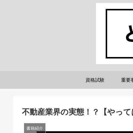
資格試験
重要
不動産業界の実態！？【やって
書籍紹介