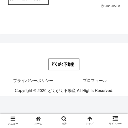
2026.05.08
プライバシーポリシー
プロフィール
Copyright © 2020 どくがく不動産 All Rights Reserved.
メニュー
ホーム
検索
トップ
サイドバー