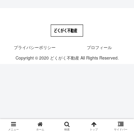
プライバシーポリシー
プロフィール
Copyright © 2020 どくがく不動産 All Rights Reserved.
メニュー
ホーム
検索
トップ
サイドバー