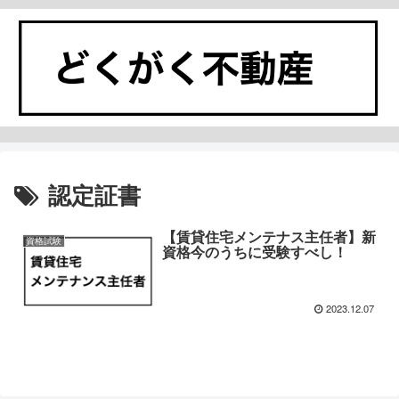
認定証書
【賃貸住宅メンテナス主任者】新
資格試験
資格今のうちに受験すべし！
2023.12.07