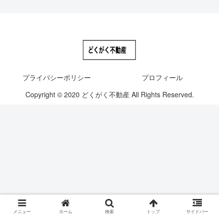
プライバシーポリシー
プロフィール
Copyright © 2020 どくがく不動産 All Rights Reserved.
メニュー
ホーム
検索
トップ
サイドバー