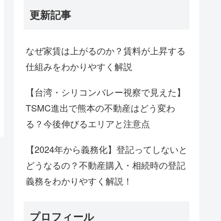
更新記事
なぜ家賃は上がるのか？賃料が上昇する
仕組みをわかりやすく解説
【台湾・シリコンバレー視察で見えた】
TSMC進出で熊本の不動産はどう変わ
る？今後伸びるエリアと注意点
【2024年から義務化】登記ってしないと
どうなるの？不動産購入・相続時の登記
義務をわかりやすく解説！
プロフィール