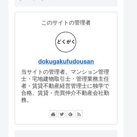
このサイトの管理者
dokugakufudousan
当サイトの管理者。マンション管理
士・宅地建物取引士・管理業務主任
者・賃貸不動産経営管理士に独学で
合格。賃貸・売買仲介不動産会社勤
務。