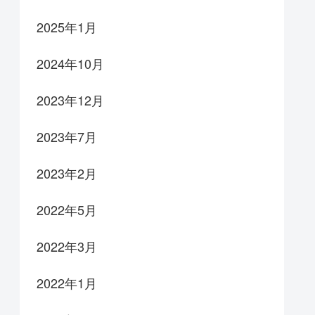
2025年1月
2024年10月
2023年12月
2023年7月
2023年2月
2022年5月
2022年3月
2022年1月