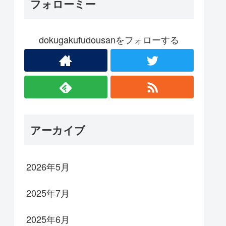
フォローミー
dokugakufudousanをフォローする
アーカイブ
2026年5月
2025年7月
2025年6月