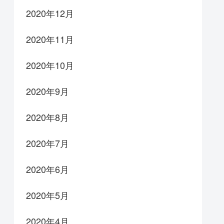
2020年12月
2020年11月
2020年10月
2020年9月
2020年8月
2020年7月
2020年6月
2020年5月
2020年4月