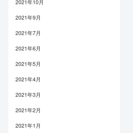
2021年10月
2021年9月
2021年7月
2021年6月
2021年5月
2021年4月
2021年3月
2021年2月
2021年1月