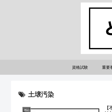
資格試験
重要
土壌汚染
【
雑記