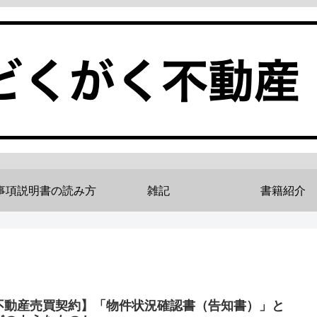
事項説明書の読み方
雑記
書籍紹介
不動産売買契約】「物件状況確認書（告知書）」と