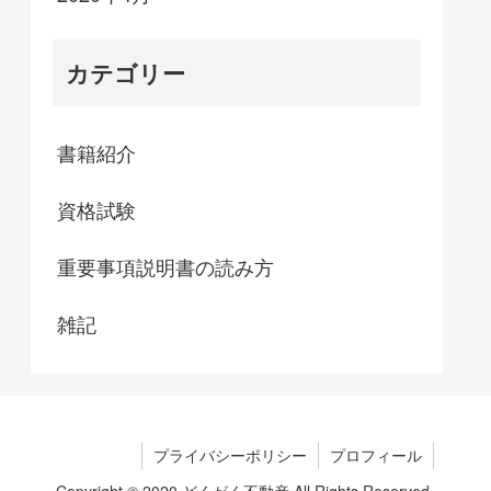
カテゴリー
書籍紹介
資格試験
重要事項説明書の読み方
雑記
プライバシーポリシー
プロフィール