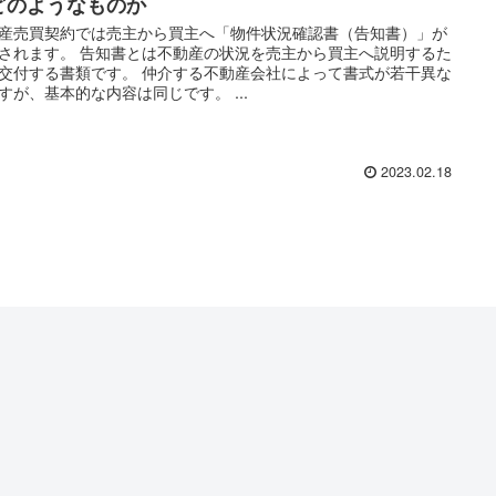
どのようなものか
産売買契約では売主から買主へ「物件状況確認書（告知書）」が
されます。 告知書とは不動産の状況を売主から買主へ説明するた
交付する書類です。 仲介する不動産会社によって書式が若干異な
すが、基本的な内容は同じです。 ...
2023.02.18