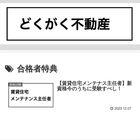
合格者特典
【賃貸住宅メンテナス主任者】新
資格試験
資格今のうちに受験すべし！
2023.12.07