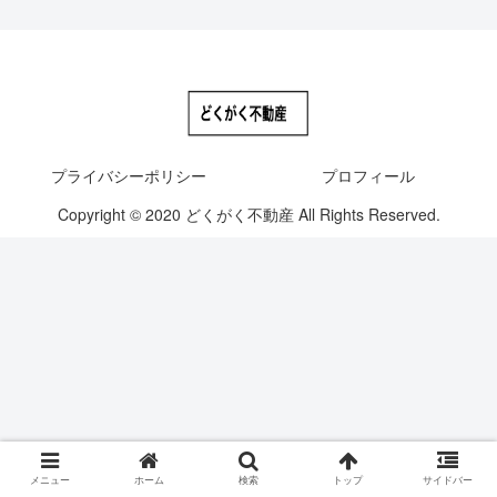
プライバシーポリシー
プロフィール
Copyright © 2020 どくがく不動産 All Rights Reserved.
メニュー
ホーム
検索
トップ
サイドバー