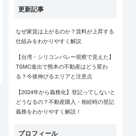
更新記事
なぜ家賃は上がるのか？賃料が上昇する
仕組みをわかりやすく解説
【台湾・シリコンバレー視察で見えた】
TSMC進出で熊本の不動産はどう変わ
る？今後伸びるエリアと注意点
【2024年から義務化】登記ってしないと
どうなるの？不動産購入・相続時の登記
義務をわかりやすく解説！
プロフィール