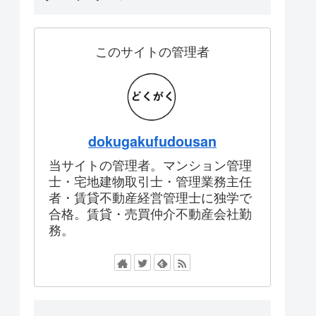
このサイトの管理者
dokugakufudousan
当サイトの管理者。マンション管理
士・宅地建物取引士・管理業務主任
者・賃貸不動産経営管理士に独学で
合格。賃貸・売買仲介不動産会社勤
務。