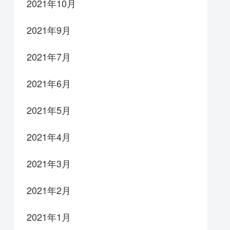
2021年10月
2021年9月
2021年7月
2021年6月
2021年5月
2021年4月
2021年3月
2021年2月
2021年1月