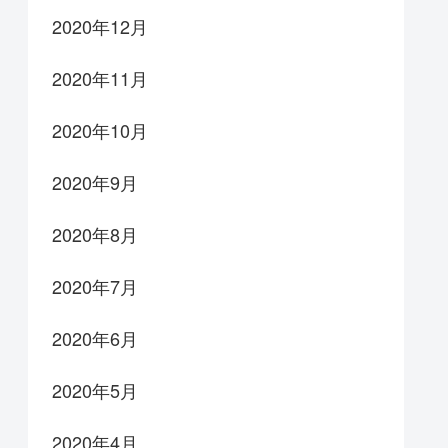
2020年12月
2020年11月
2020年10月
2020年9月
2020年8月
2020年7月
2020年6月
2020年5月
2020年4月