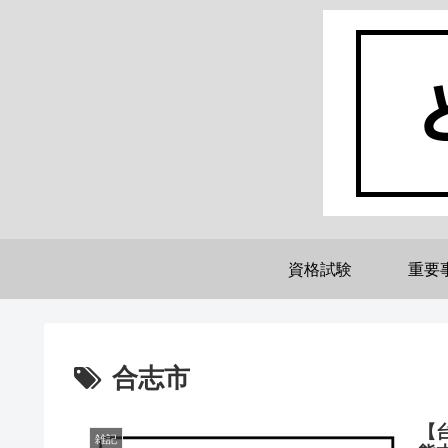
資格試験
重要
合志市
【
雑記