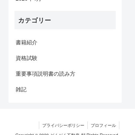
カテゴリー
書籍紹介
資格試験
重要事項説明書の読み方
雑記
プライバシーポリシー
プロフィール