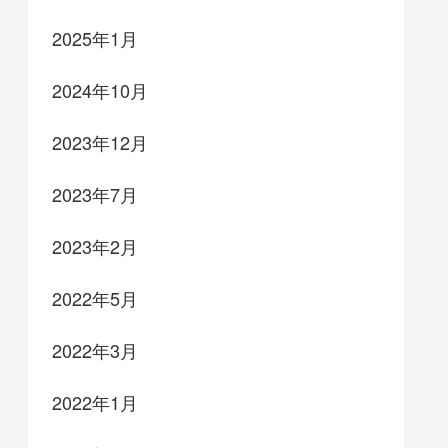
2025年1月
2024年10月
2023年12月
2023年7月
2023年2月
2022年5月
2022年3月
2022年1月