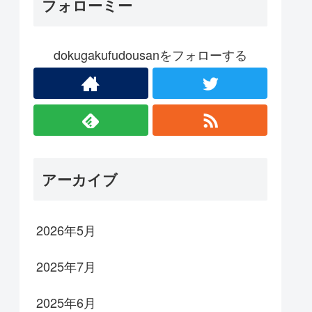
フォローミー
dokugakufudousanをフォローする
アーカイブ
2026年5月
2025年7月
2025年6月