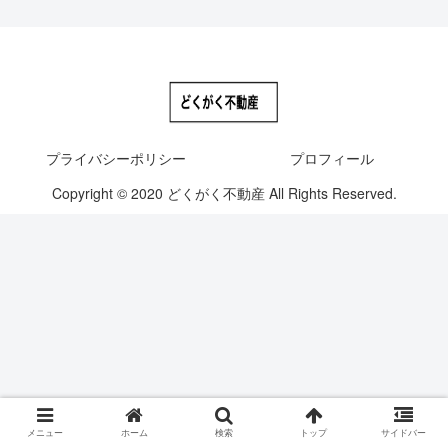
プライバシーポリシー
プロフィール
Copyright © 2020 どくがく不動産 All Rights Reserved.
メニュー
ホーム
検索
トップ
サイドバー