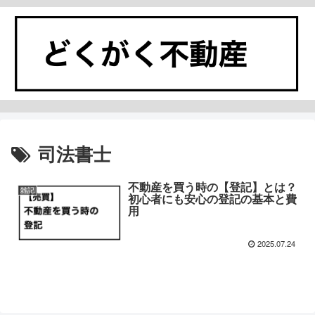
司法書士
不動産を買う時の【登記】とは？
雑記
初心者にも安心の登記の基本と費
用
2025.07.24