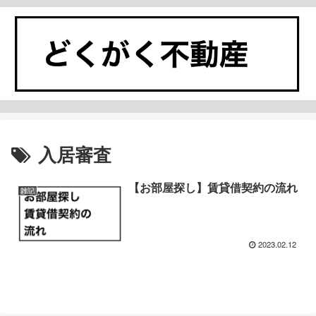
入居審査
【お部屋探し】賃貸借契約の流れ
雑記
2023.02.12