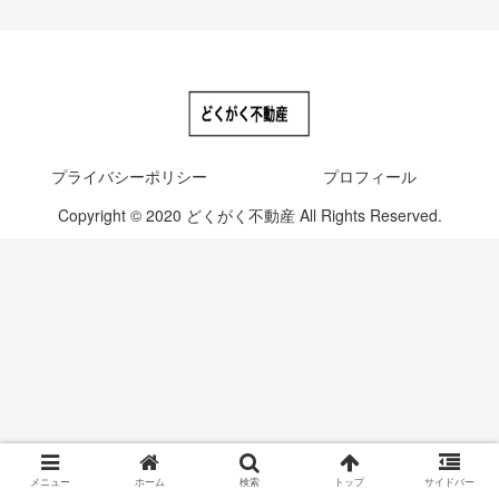
プライバシーポリシー
プロフィール
Copyright © 2020 どくがく不動産 All Rights Reserved.
メニュー
ホーム
検索
トップ
サイドバー