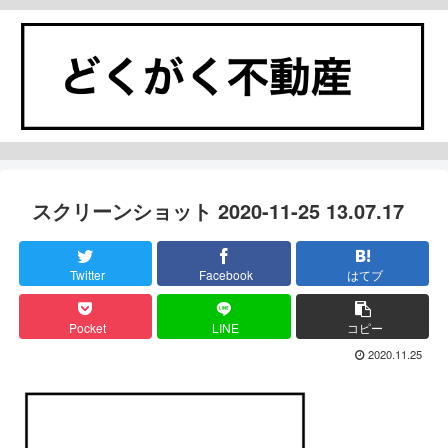
スクリーンショット 2020-11-25 13.07.17
Twitter
Facebook
はてブ
Pocket
LINE
コピー
2020.11.25