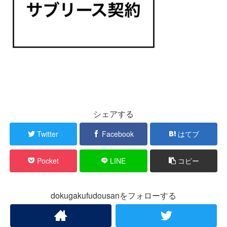
シェアする
Twitter
Facebook
はてブ
Pocket
LINE
コピー
dokugakufudousanをフォローする