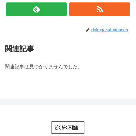
dokugakufudousan
関連記事
関連記事は見つかりませんでした。