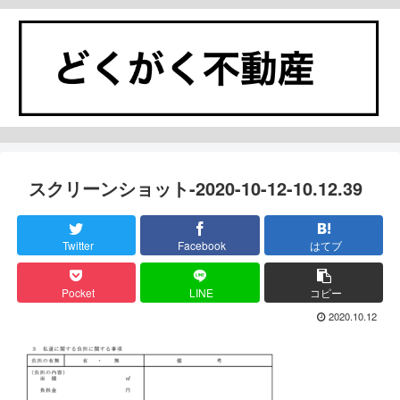
スクリーンショット-2020-10-12-10.12.39
Twitter
Facebook
はてブ
Pocket
LINE
コピー
2020.10.12