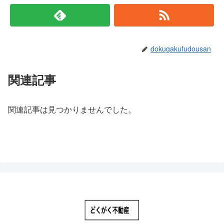
dokugakufudousan
関連記事
関連記事は見つかりませんでした。