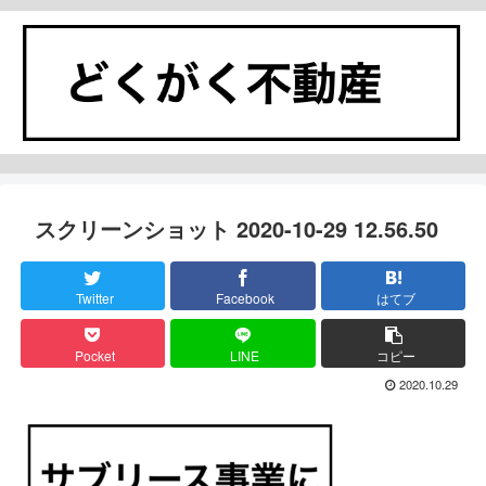
スクリーンショット 2020-10-29 12.56.50
Twitter
Facebook
はてブ
Pocket
LINE
コピー
2020.10.29